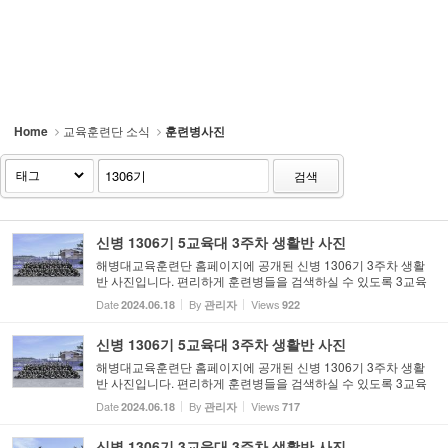
- 훈련병 응원게시판
커뮤니티
해병대블로그
Home
교육훈련단 소식
훈련병사진
링크
검색
신병 1306기 5교육대 3주차 생활반 사진
해병대교육훈련단 홈페이지에 공개된 신병 1306기 3주차 생활
반 사진입니다. 편리하게 훈련병들을 검색하실 수 있도록 3교육
대와 5교육대로 나누어 올려드리니 참고하시기 바랍니다. 신병 1
Date
By
Views
2024.06.18
관리자
922
306기 교육대 3주차 생활반 사진
신병 1306기 5교육대 3주차 생활반 사진
해병대교육훈련단 홈페이지에 공개된 신병 1306기 3주차 생활
반 사진입니다. 편리하게 훈련병들을 검색하실 수 있도록 3교육
대와 5교육대로 나누어 올려드리니 참고하시기 바랍니다. 신병 1
Date
By
Views
2024.06.18
관리자
717
306기 교육대 3주차 생활반 사진
신병 1306기 3교육대 3주차 생활반 사진