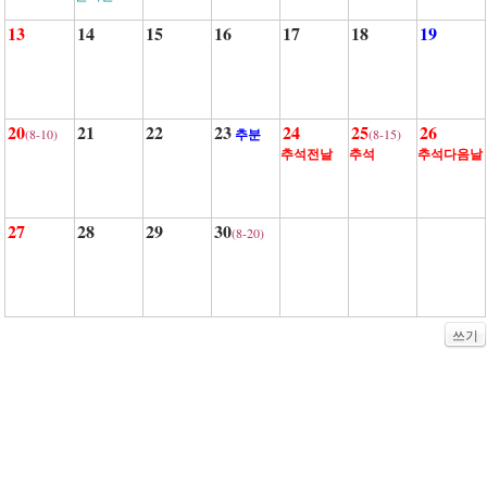
13
14
15
16
17
18
19
20
21
22
23
24
25
26
(8-10)
추분
(8-15)
추석전날
추석
추석다음날
27
28
29
30
(8-20)
쓰기