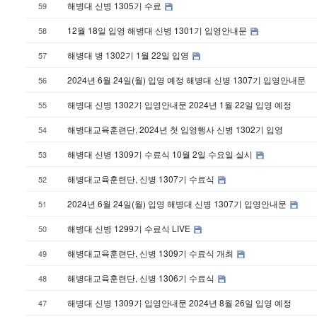
해병대 신병 1305기 수료
59
12월 18일 입영 해병대 신병 1301기 입영안내문
58
해병대 병 1302기 1월 22일 입영
57
2024년 6월 24일(월) 입영 예정 해병대 신병 1307기 입영안내문
56
해병대 신병 1302기 입영안내문 2024년 1월 22일 입영 예정
55
해병대교육훈련단, 2024년 첫 입영행사 신병 1302기 입영
54
해병대 신병 1309기 수료식 10월 2일 수요일 실시
53
해병대교육훈련단, 신병 1307기 수료식
52
2024년 6월 24일(월) 입영 해병대 신병 1307기 입영안내문
51
해병대 신병 1299기 수료식 LIVE
50
해병대교육훈련단, 신병 1309기 수료식 개최
49
해병대교육훈련단, 신병 1306기 수료식
48
해병대 신병 1309기 입영안내문 2024년 8월 26일 입영 예정
47