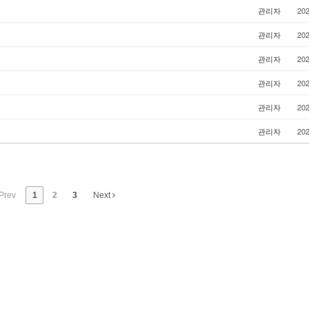
관리자
202
관리자
202
관리자
202
관리자
202
관리자
202
관리자
202
Prev
1
2
3
Next