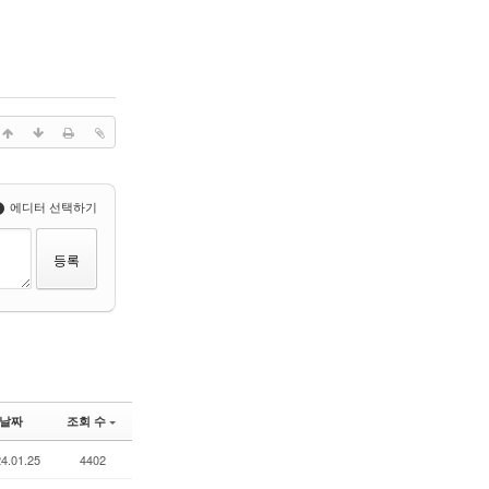
에디터 선택하기
날짜
조회 수
4.01.25
4402