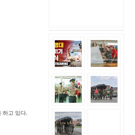
 하고 있다.