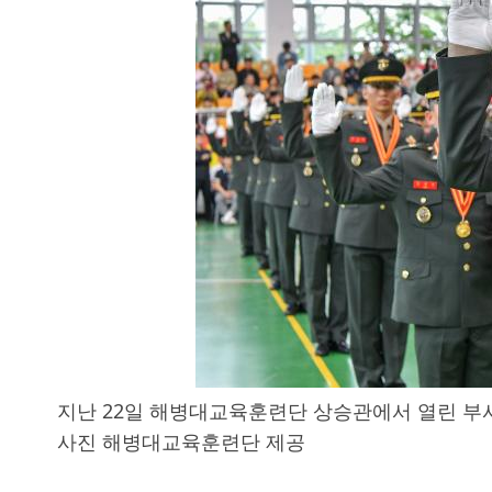
지난 22일 해병대교육훈련단 상승관에서 열린 부사
사진 해병대교육훈련단 제공