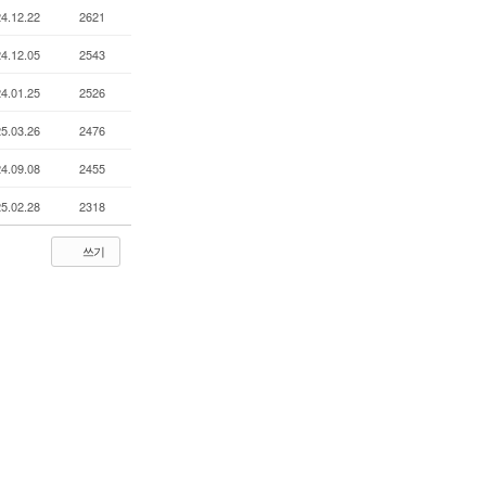
4.12.22
2621
4.12.05
2543
4.01.25
2526
5.03.26
2476
4.09.08
2455
5.02.28
2318
쓰기