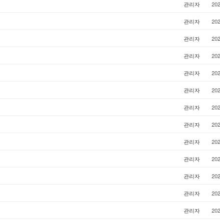
관리자
202
관리자
202
관리자
202
관리자
202
관리자
202
관리자
202
관리자
202
관리자
202
관리자
202
관리자
202
관리자
202
관리자
202
관리자
202