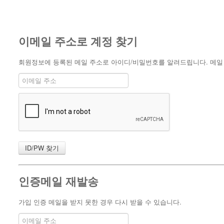
이메일 주소로 계정 찾기
회원정보에 등록된 메일 주소로 아이디/비밀번호를 알려드립니다. 메일 주
인증메일 재발송
가입 인증 메일을 받지 못한 경우 다시 받을 수 있습니다.