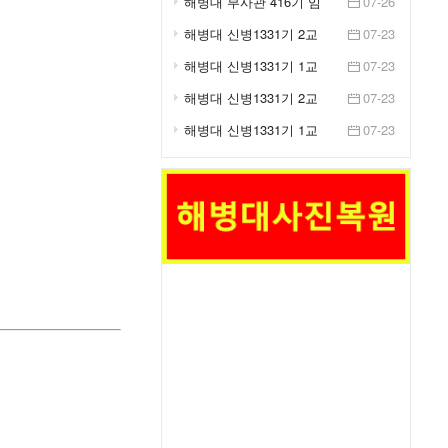
해병대 부사관 416기 임
07-26
관식 거행
해병대 신병1331기 2교
07-23
육대 2주차 훈련사진 -
해병대 신병1331기 1교
07-23
IB...
육대 2주차 훈련사진 -
해병대 신병1331기 2교
07-23
IB...
육대 2주차 훈련사진 -
해병대 신병1331기 1교
07-23
생...
육대 2주차 훈련사진 -
생...