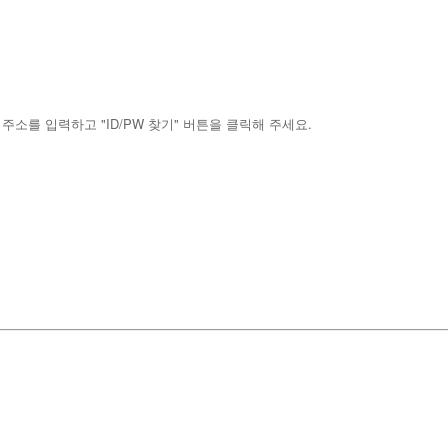
소를 입력하고 "ID/PW 찾기" 버튼을 클릭해 주세요.