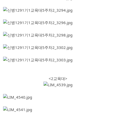
<2교육대>