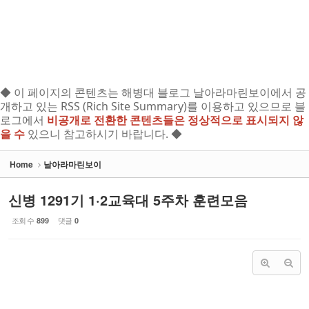
◆ 이 페이지의 콘텐츠는 해병대 블로그 날아라마린보이에서 공
개하고 있는 RSS (Rich Site Summary)를 이용하고 있으므로 블
로그에서
비공개로 전환한 콘텐츠들은 정상적으로 표시되지 않
을 수
있으니 참고하시기 바랍니다. ◆
Home
날아라마린보이
신병 1291기 1·2교육대 5주차 훈련모음
조회 수
댓글
899
0