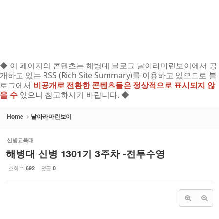
◆ 이 페이지의 콘텐츠는 해병대 블로그 날아라마린보이에서 공
개하고 있는 RSS (Rich Site Summary)를 이용하고 있으므로 블
로그에서
비공개로 전환한 콘텐츠들은 정상적으로 표시되지 않
을 수
있으니 참고하시기 바랍니다. ◆
Home
날아라마린보이
신병교육대
해병대 신병 1301기 3주차 -전투수영
조회 수
댓글
692
0