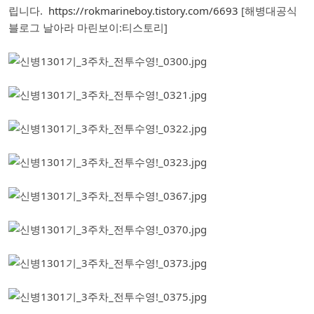
립니다.
https://rokmarineboy.tistory.com/6693
[해병대공식
블로그 날아라 마린보이:티스토리]