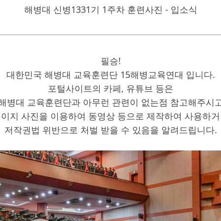
해병대 신병1331기 1주차 훈련사진 - 입소식
필승!
대한민국 해병대 교육훈련단 15해병교육연대 입니다.
포털사이트의 카페, 유튜브 등은
해병대 교육훈련단과 아무런 관련이 없는점 참고해주시
페이지 사진을 이용하여 동영상 등으로 제작하여 사용하거
저작권법 위반으로 처벌 받을 수 있음을 알려드립니다.