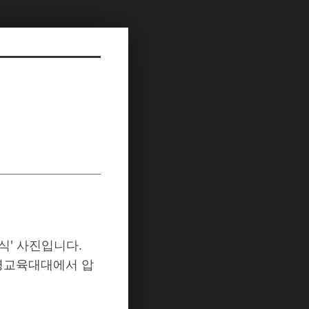
식' 사진입니다.
신병교육대대에서 압