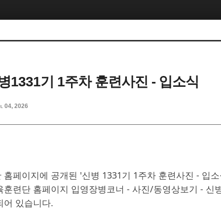
병1331기 1주차 훈련사진 - 입소식
l 04, 2026
홈페이지에 공개된 '신병 1331기 1주차 훈련사진 - 입소
육훈련단 홈페이지 입영장병코너 - 사진/동영상보기 - 
되어 있습니다.