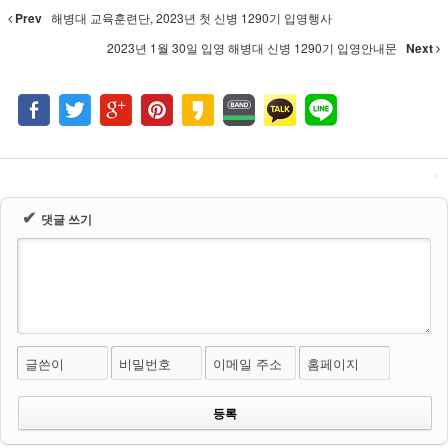
Prev
해병대 교육훈련단, 2023년 첫 신병 1290기 입영행사
2023년 1월 30일 입영 해병대 신병 1290기 입영안내문
Next
✔
댓글 쓰기
글쓴이
비밀번호
이메일 주소
홈페이지