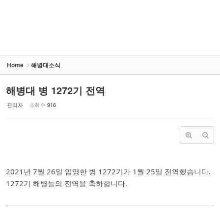
Home
해병대소식
해병대 병 1272기 전역
관리자
조회 수
916
2021년 7월 26일 입영한 병 1272기가 1월 25일 전역했습니다.
1272기 해병들의 전역을 축하합니다.