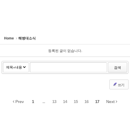
Home
해병대소식
등록된 글이 없습니다.
검색
쓰기
Prev
1
...
13
14
15
16
17
Next