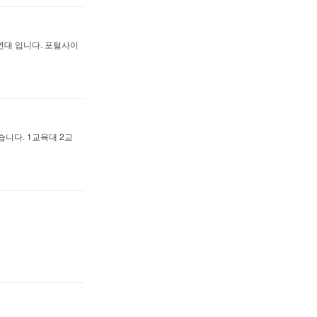
연대 입니다. 포털사이
니다. 1교육대 2교