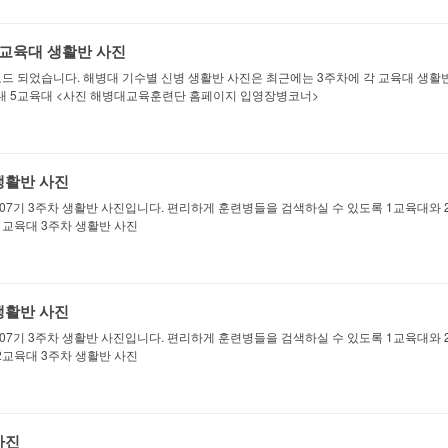
 5교육대 생활반 사진
업로드 되었습니다. 해병대 기수별 신병 생활반 사진은 최근에는 3주차에 각 교육대 생
대 5교육대 <사진 해병대교육훈련단 홈페이지 입영장병코너>
 생활반 사진
7기 3주차 생활반 사진입니다. 편리하게 훈련병들을 검색하실 수 있도록 1교육대와 
1교육대 3주차 생활반 사진
 생활반 사진
7기 3주차 생활반 사진입니다. 편리하게 훈련병들을 검색하실 수 있도록 1교육대와 
2교육대 3주차 생활반 사진
사진