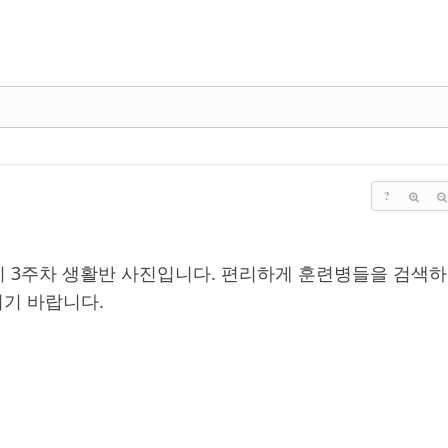
?
기 3주차 생활반 사진입니다. 편리하게 훈련병들을 검색하
기 바랍니다.