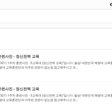
 훈련사진 - 정신전력 교육
2기 1주차 훈련사진 - 5교육대 (정신전력 교육)"입니다. 필승! 대한민국 해병대 교
해병대 교육훈련단과 아무런 관련이 없는점 참고해주시고 또...
 훈련사진 - 정신전력 교육
2기 1주차 훈련사진 - 3교육대 (정신전력 교육)"입니다. 필승! 대한민국 해병대 교
해병대 교육훈련단과 아무런 관련이 없는점 참고해주시고 또...