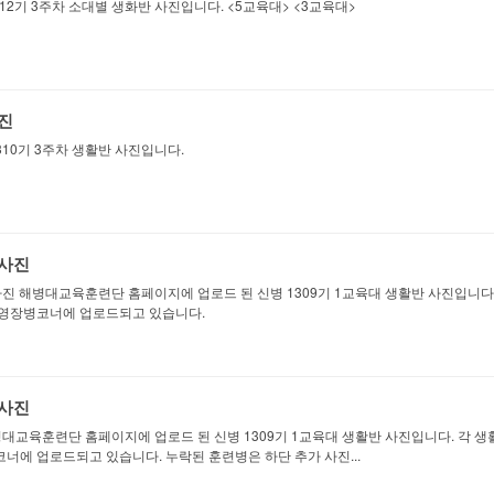
2기 3주차 소대별 생화반 사진입니다. <5교육대> <3교육대>
사진
10기 3주차 생활반 사진입니다.
 사진
사진 해병대교육훈련단 홈페이지에 업로드 된 신병 1309기 1교육대 생활반 사진입니다.
영장병코너에 업로드되고 있습니다.
 사진
병대교육훈련단 홈페이지에 업로드 된 신병 1309기 1교육대 생활반 사진입니다. 각 
에 업로드되고 있습니다. 누락된 훈련병은 하단 추가 사진...