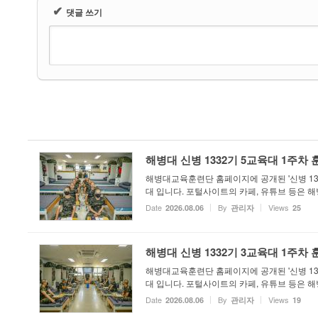
✔
댓글 쓰기
해병대 신병 1332기 5교육대 1주차
해병대교육훈련단 홈페이지에 공개된 '신병 133
대 입니다. 포털사이트의 카페, 유튜브 등은 
Date
By
Views
2026.08.06
관리자
25
해병대 신병 1332기 3교육대 1주차
해병대교육훈련단 홈페이지에 공개된 '신병 133
대 입니다. 포털사이트의 카페, 유튜브 등은 
Date
By
Views
2026.08.06
관리자
19