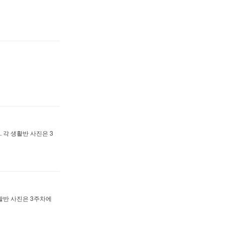
 각 생활반 사진은 3
생활반 사진은 3주차에