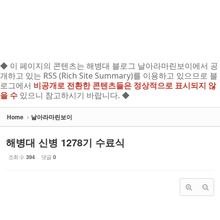
◆ 이 페이지의 콘텐츠는 해병대 블로그 날아라마린보이에서 공
개하고 있는 RSS (Rich Site Summary)를 이용하고 있으므로 블
로그에서
비공개로 전환한 콘텐츠들은 정상적으로 표시되지 않
을 수
있으니 참고하시기 바랍니다. ◆
Home
날아라마린보이
해병대 신병 1278기 수료식
조회 수
댓글
394
0