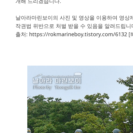
개해 드리겠습니다.
날아라마린보이의 사진 및 영상을 이용하여 영상제
작권법 위반으로 처벌 받을 수 있음을 알려드립니
출처:
https://rokmarineboy.tistory.com/6132
[