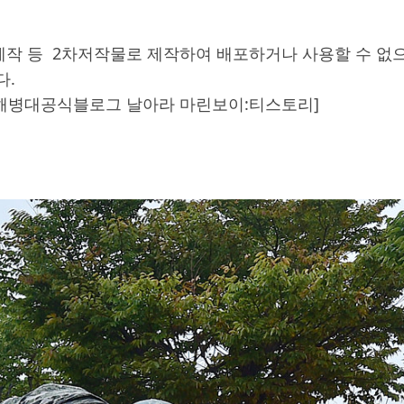
작 등 2차저작물로 제작하여 배포하거나 사용할 수 없으
다.
해병대공식블로그 날아라 마린보이:티스토리]