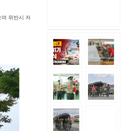
며 위반시 저