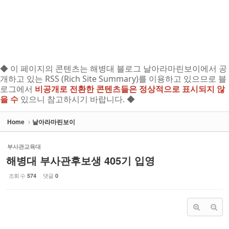
◆ 이 페이지의 콘텐츠는 해병대 블로그 날아라마린보이에서 공
개하고 있는 RSS (Rich Site Summary)를 이용하고 있으므로 블
로그에서
비공개로 전환한 콘텐츠들은 정상적으로 표시되지 않
을 수
있으니 참고하시기 바랍니다. ◆
Home
날아라마린보이
부사관교육대
해병대 부사관후보생 405기 입영
조회 수
댓글
574
0